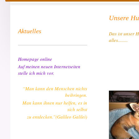
Unsere Hu
Aktuelles
Das ist unser H
alles........
Homepage online
Auf meinen neuen Internetseiten
stelle ich mich vor.
“Man kann den Menschen nichts
beibringen.
Man kann ihnen nur helfen, es in
sich selbst
zu entdecken.”(Galileo Galilei)