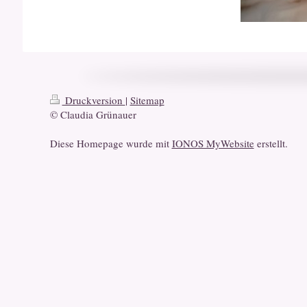
Druckversion
|
Sitemap
© Claudia Grünauer
Diese Homepage wurde mit
IONOS MyWebsite
erstellt.