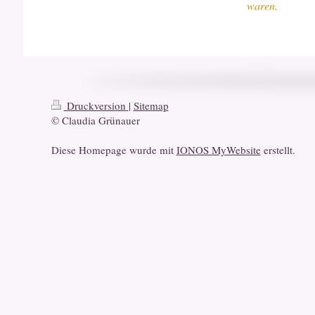
waren.
Druckversion
|
Sitemap
© Claudia Grünauer
Diese Homepage wurde mit
IONOS MyWebsite
erstellt.